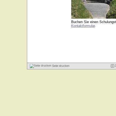
Buchen Sie einen Schulungst
Kontaktformular
.
2
Seite drucken