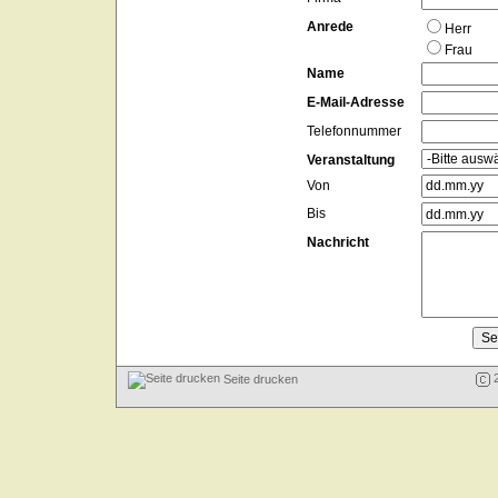
Anrede
Herr
Frau
Name
E-Mail-Adresse
Telefonnummer
Veranstaltung
Von
Bis
Nachricht
2
Seite drucken